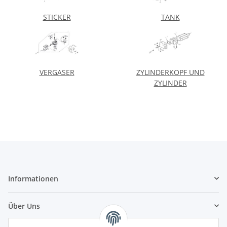
STICKER
TANK
VERGASER
ZYLINDERKOPF UND
ZYLINDER
Informationen
Über Uns