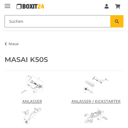
Masai
MASAI K50S
ANLASSER
ANLASSER / KICKSTARTER