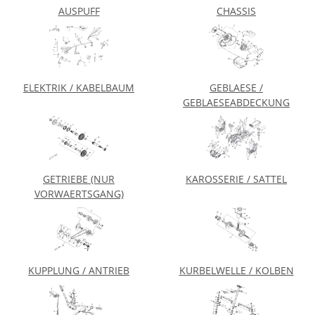
AUSPUFF
CHASSIS
ELEKTRIK / KABELBAUM
GEBLAESE /
GEBLAESEABDECKUNG
GETRIEBE (NUR
KAROSSERIE / SATTEL
VORWAERTSGANG)
KUPPLUNG / ANTRIEB
KURBELWELLE / KOLBEN