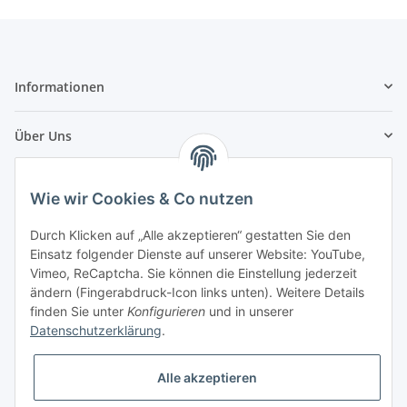
Informationen
Über Uns
Zahlungsarten
Wie wir Cookies & Co nutzen
Durch Klicken auf „Alle akzeptieren“ gestatten Sie den
Einsatz folgender Dienste auf unserer Website: YouTube,
Vimeo, ReCaptcha. Sie können die Einstellung jederzeit
ändern (Fingerabdruck-Icon links unten). Weitere Details
finden Sie unter
Konfigurieren
und in unserer
Datenschutzerklärung
.
Alle akzeptieren