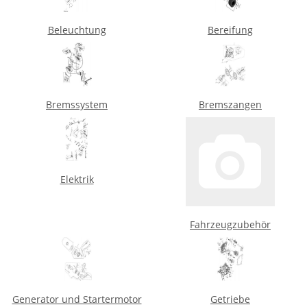
Beleuchtung
Bereifung
Bremssystem
Bremszangen
Elektrik
Fahrzeugzubehör
Generator und Startermotor
Getriebe