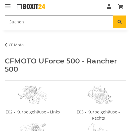
CF Moto
CFMOTO UForce 500 - Rancher
500
E02 - Kurbelgehäuse - Links
E03 - Kurbelgehäuse -
Rechts