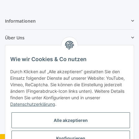
Informationen
Über Uns
Zahlungsarten
Wie wir Cookies & Co nutzen
Durch Klicken auf „Alle akzeptieren“ gestatten Sie den
Einsatz folgender Dienste auf unserer Website: YouTube,
Vimeo, ReCaptcha. Sie können die Einstellung jederzeit
ändern (Fingerabdruck-Icon links unten). Weitere Details
finden Sie unter
Konfigurieren
und in unserer
Datenschutzerklärung
.
Alle akzeptieren
Konfigurieren