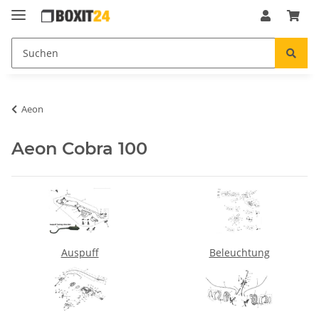
Aeon
Aeon Cobra 100
Auspuff
Beleuchtung