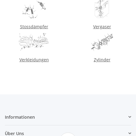
Stossdämpfer
Vergaser
Verkleidungen
Zylinder
Informationen
Über Uns