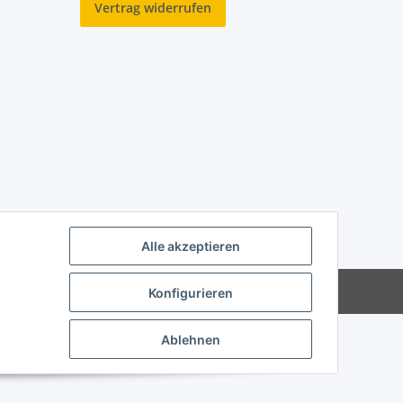
Vertrag widerrufen
Alle akzeptieren
Powered by
JTL-Shop
Konfigurieren
Ablehnen