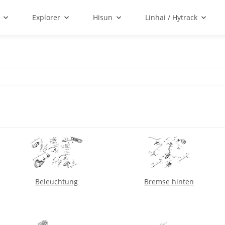
Explorer
Hisun
Linhai / Hytrack
Beleuchtung
Bremse hinten