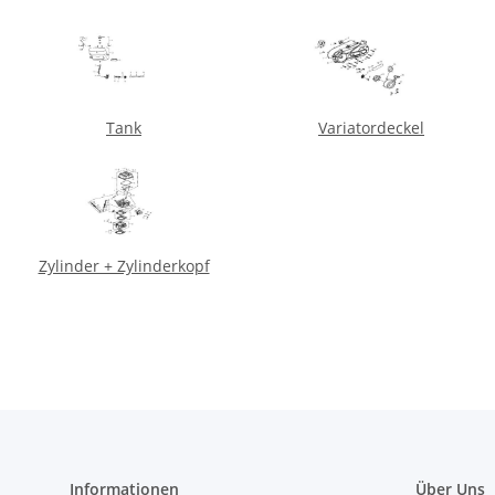
Tank
Variatordeckel
Zylinder + Zylinderkopf
Informationen
Über Uns