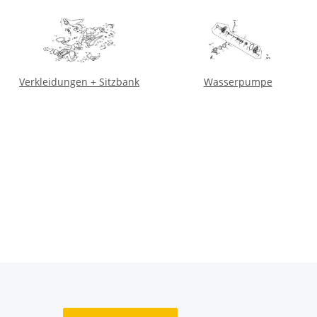
Verkleidungen + Sitzbank
Wasserpumpe