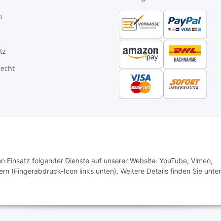
m
tz
recht
den Einsatz folgender Dienste auf unserer Website: YouTube, Vimeo,
rn (Fingerabdruck-Icon links unten). Weitere Details finden Sie unter