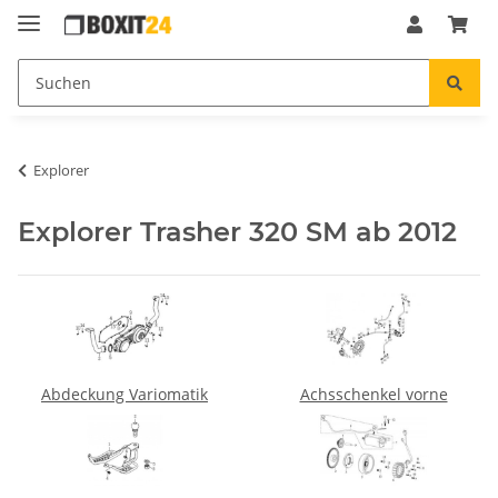
Explorer
Explorer Trasher 320 SM ab 2012
Abdeckung Variomatik
Achsschenkel vorne