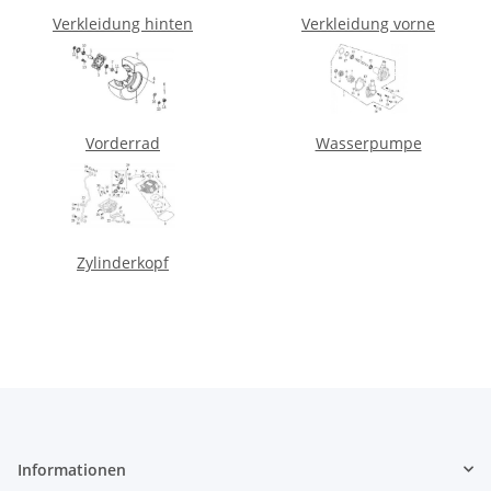
Verkleidung hinten
Verkleidung vorne
Vorderrad
Wasserpumpe
Zylinderkopf
Informationen