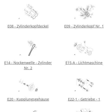
E08 - Zylinderkopfdeckel
E09 - Zylinderkopf Nr. 1
E14 - Nockenwelle - Zylinder
E15-A - Lichtmaschine
Nr. 2
E20 - Kupplungsgehäuse
E22-1 - Getriebe - 1