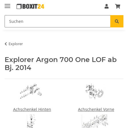
Explorer
Explorer Argon 700 One LOF ab
Bj. 2014
Achschenkel Hinten
Achschenkel Vorne