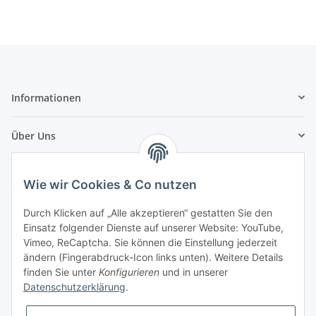
Informationen
Über Uns
Zahlungsarten
Wie wir Cookies & Co nutzen
Durch Klicken auf „Alle akzeptieren“ gestatten Sie den
Einsatz folgender Dienste auf unserer Website: YouTube,
Vimeo, ReCaptcha. Sie können die Einstellung jederzeit
ändern (Fingerabdruck-Icon links unten). Weitere Details
finden Sie unter
Konfigurieren
und in unserer
Datenschutzerklärung
.