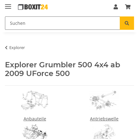
Explorer
Explorer Grumbler 500 4x4 ab
2009 UForce 500
Anbauteile
Antriebswelle