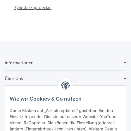
Zylinderkopfdeckel
Informationen
Über Uns
Zahlungsarten
Wie wir Cookies & Co nutzen
Durch Klicken auf „Alle akzeptieren“ gestatten Sie den
Einsatz folgender Dienste auf unserer Website: YouTube,
Vimeo, ReCaptcha. Sie können die Einstellung jederzeit
ändern (Fingerabdruck-Icon links unten). Weitere Details