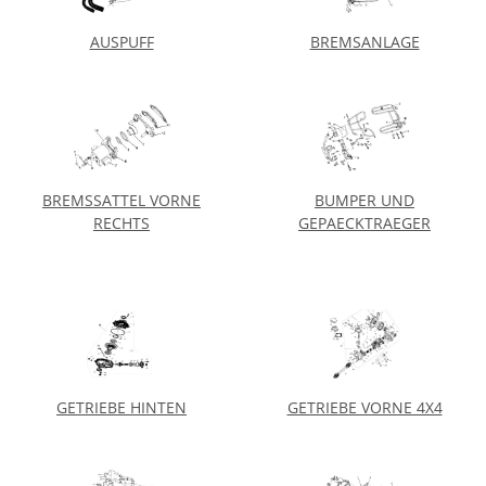
AUSPUFF
BREMSANLAGE
BREMSSATTEL VORNE
BUMPER UND
RECHTS
GEPAECKTRAEGER
GETRIEBE HINTEN
GETRIEBE VORNE 4X4