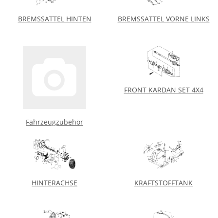
BREMSSATTEL HINTEN
BREMSSATTEL VORNE LINKS
FRONT KARDAN SET 4X4
Fahrzeugzubehör
HINTERACHSE
KRAFTSTOFFTANK