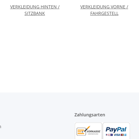
VERKLEIDUNG HINTEN /
VERKLEIDUNG VORNE /
SITZBANK
FAHRGESTELL
Zahlungsarten
m