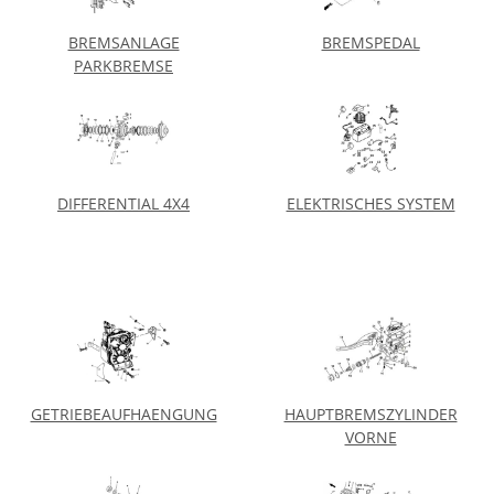
BREMSANLAGE
BREMSPEDAL
PARKBREMSE
DIFFERENTIAL 4X4
ELEKTRISCHES SYSTEM
GETRIEBEAUFHAENGUNG
HAUPTBREMSZYLINDER
VORNE