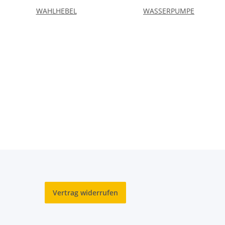
WAHLHEBEL
WASSERPUMPE
Vertrag widerrufen