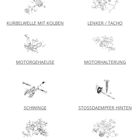
KURBELWELLE MIT KOLBEN
LENKER / TACHO
MOTORGEHAEUSE
MOTORHALTERUNG
SCHWINGE
STOSSDAEMPFER HINTEN