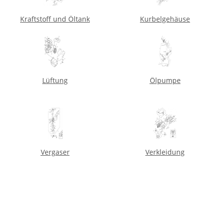
Kraftstoff und Öltank
Kurbelgehäuse
Lüftung
Ölpumpe
Vergaser
Verkleidung